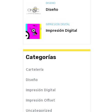
DISEÑO
Diseño
IMPRESIÓN DIGITAL
Impresión Digital
Categorías
Cartelería
Diseño
Impresión Digital
Impresión Offset
Uncategorized