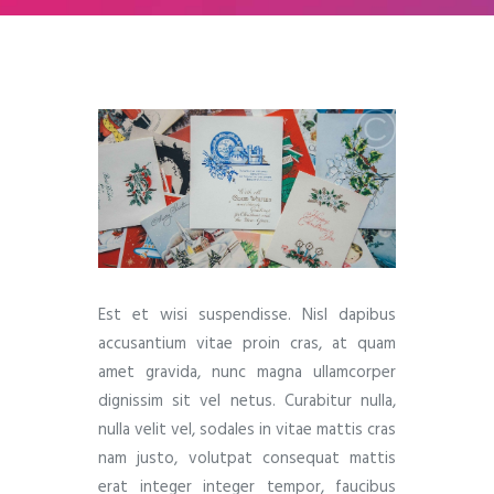
Est et wisi suspendisse. Nisl dapibus
accusantium vitae proin cras, at quam
amet gravida, nunc magna ullamcorper
dignissim sit vel netus. Curabitur nulla,
nulla velit vel, sodales in vitae mattis cras
nam justo, volutpat consequat mattis
erat integer integer tempor, faucibus