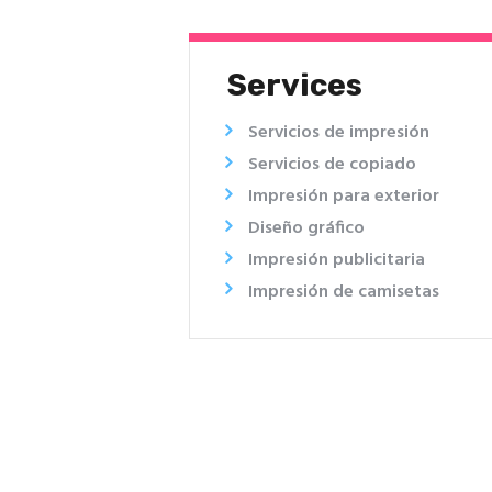
Services
Servicios de impresión
Servicios de copiado
Impresión para exterior
Diseño gráfico
Impresión publicitaria
Impresión de camisetas