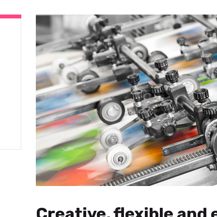
Creative, flexible and e