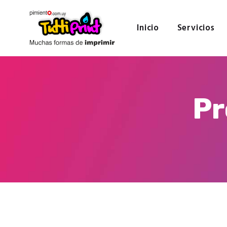
Inicio
Servicios
Pr